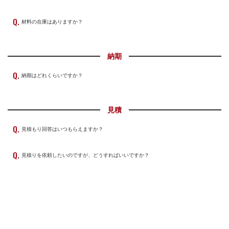
材料の在庫はありますか？
納期
納期はどれくらいですか？
見積
見積もり回答はいつもらえますか？
見積りを依頼したいのですが、どうすればいいですか？