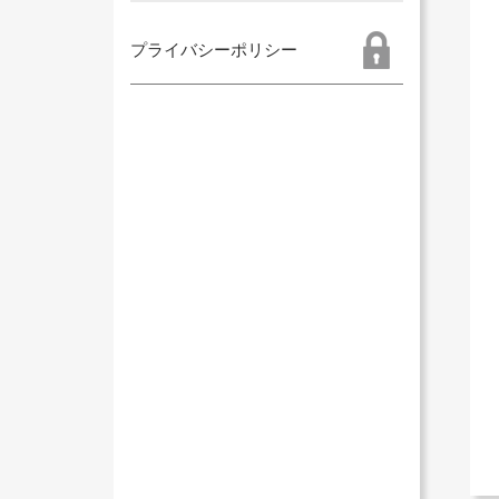
プライバシーポリシー