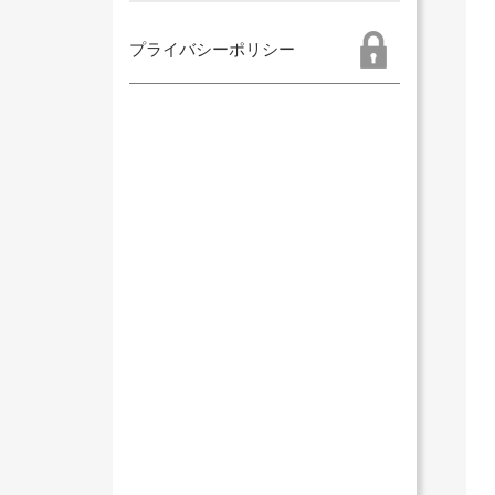
プライバシーポリシー